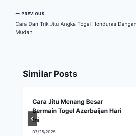
Post
PREVIOUS
Cara Dan Trik Jitu Angka Togel Honduras Denga
navigation
Mudah
Similar Posts
Cara Jitu Menang Besar
Bermain Togel Azerbaijan Hari
Ini
07/25/2025