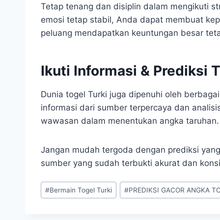
Tetap tenang dan disiplin dalam mengikuti s
emosi tetap stabil, Anda dapat membuat kepu
peluang mendapatkan keuntungan besar teta
Ikuti Informasi & Prediksi 
Dunia togel Turki juga dipenuhi oleh berbagai
informasi dari sumber terpercaya dan anal
wawasan dalam menentukan angka taruhan.
Jangan mudah tergoda dengan prediksi yang ti
sumber yang sudah terbukti akurat dan konsi
Post
#
Bermain Togel Turki
#
PREDIKSI GACOR ANGKA T
Tags: