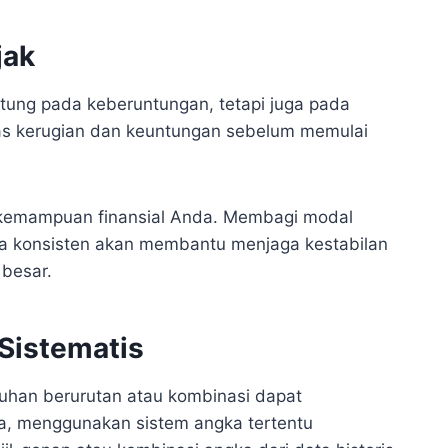
jak
ntung pada keberuntungan, tetapi juga pada
as kerugian dan keuntungan sebelum memulai
kemampuan finansial Anda. Membagi modal
a konsisten akan membantu menjaga kestabilan
 besar.
Sistematis
aruhan berurutan atau kombinasi dapat
a, menggunakan sistem angka tertentu