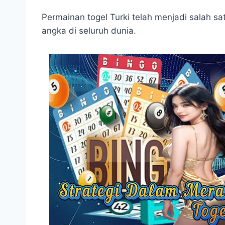
a
h
k
e
e
i
h
c
a
y
s
l
n
a
Permainan togel Turki telah menjadi salah sa
e
t
p
s
e
e
r
angka di seluruh dunia.
b
s
e
e
g
e
o
A
n
r
o
p
g
a
k
p
e
m
r