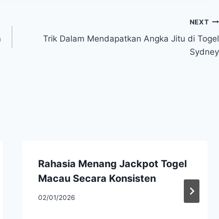
NEXT
n
Trik Dalam Mendapatkan Angka Jitu di Togel
Sydney
Rahasia Menang Jackpot Togel
Macau Secara Konsisten
02/01/2026