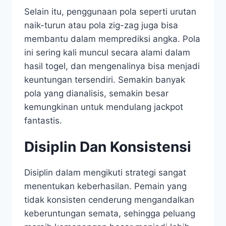
Selain itu, penggunaan pola seperti urutan
naik-turun atau pola zig-zag juga bisa
membantu dalam memprediksi angka. Pola
ini sering kali muncul secara alami dalam
hasil togel, dan mengenalinya bisa menjadi
keuntungan tersendiri. Semakin banyak
pola yang dianalisis, semakin besar
kemungkinan untuk mendulang jackpot
fantastis.
Disiplin Dan Konsistensi
Disiplin dalam mengikuti strategi sangat
menentukan keberhasilan. Pemain yang
tidak konsisten cenderung mengandalkan
keberuntungan semata, sehingga peluang