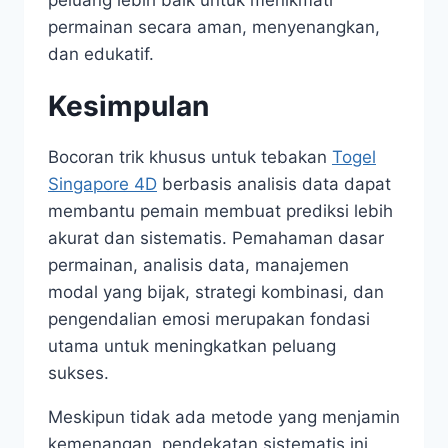
peluang lebih baik untuk menikmati
permainan secara aman, menyenangkan,
dan edukatif.
Kesimpulan
Bocoran trik khusus untuk tebakan
Togel
Singapore 4D
berbasis analisis data dapat
membantu pemain membuat prediksi lebih
akurat dan sistematis. Pemahaman dasar
permainan, analisis data, manajemen
modal yang bijak, strategi kombinasi, dan
pengendalian emosi merupakan fondasi
utama untuk meningkatkan peluang
sukses.
Meskipun tidak ada metode yang menjamin
kemenangan, pendekatan sistematis ini