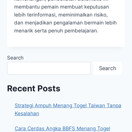
membantu pemain membuat keputusan
lebih terinformasi, meminimalkan risiko,
dan menjadikan pengalaman bermain lebih
menarik serta penuh pembelajaran.
Search
Search
Recent Posts
Strategi Ampuh Menang Togel Taiwan Tanpa
Kesalahan
Cara Cerdas Angka BBFS Menang Togel