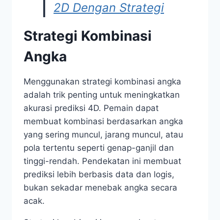
2D Dengan Strategi
Strategi Kombinasi
Angka
Menggunakan strategi kombinasi angka
adalah trik penting untuk meningkatkan
akurasi prediksi 4D. Pemain dapat
membuat kombinasi berdasarkan angka
yang sering muncul, jarang muncul, atau
pola tertentu seperti genap-ganjil dan
tinggi-rendah. Pendekatan ini membuat
prediksi lebih berbasis data dan logis,
bukan sekadar menebak angka secara
acak.