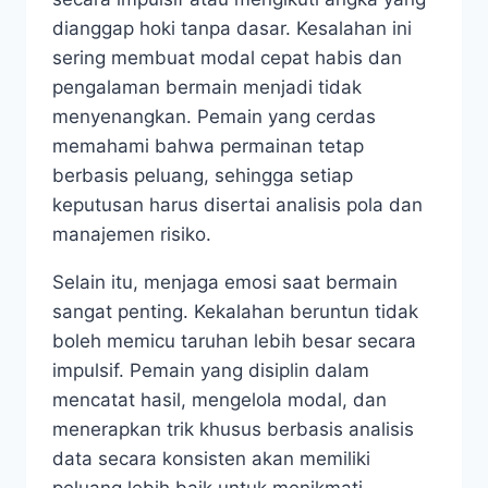
dianggap hoki tanpa dasar. Kesalahan ini
sering membuat modal cepat habis dan
pengalaman bermain menjadi tidak
menyenangkan. Pemain yang cerdas
memahami bahwa permainan tetap
berbasis peluang, sehingga setiap
keputusan harus disertai analisis pola dan
manajemen risiko.
Selain itu, menjaga emosi saat bermain
sangat penting. Kekalahan beruntun tidak
boleh memicu taruhan lebih besar secara
impulsif. Pemain yang disiplin dalam
mencatat hasil, mengelola modal, dan
menerapkan trik khusus berbasis analisis
data secara konsisten akan memiliki