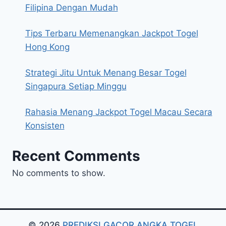
Filipina Dengan Mudah
Tips Terbaru Memenangkan Jackpot Togel
Hong Kong
Strategi Jitu Untuk Menang Besar Togel
Singapura Setiap Minggu
Rahasia Menang Jackpot Togel Macau Secara
Konsisten
Recent Comments
No comments to show.
© 2026
PREDIKSI GACOR ANGKA TOGEL