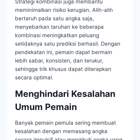
Strategi kombinasi juga membantu
meminimalkan risiko kerugian. Alih-alih
bertaruh pada satu angka saja,
menyebarkan taruhan ke beberapa
kombinasi meningkatkan peluang
setidaknya satu prediksi berhasil. Dengan
pendekatan ini, pemain dapat bermain
lebih sabar, konsisten, dan terukur,
sehingga trik khusus dapat diterapkan
secara optimal.
Menghindari Kesalahan
Umum Pemain
Banyak pemain pemula sering membuat
kesalahan dengan memasang angka
secara impulsif atau mengikuti angka yang