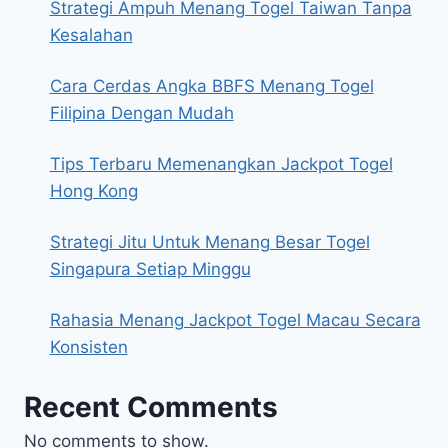
Strategi Ampuh Menang Togel Taiwan Tanpa
Kesalahan
Cara Cerdas Angka BBFS Menang Togel
Filipina Dengan Mudah
Tips Terbaru Memenangkan Jackpot Togel
Hong Kong
Strategi Jitu Untuk Menang Besar Togel
Singapura Setiap Minggu
Rahasia Menang Jackpot Togel Macau Secara
Konsisten
Recent Comments
No comments to show.