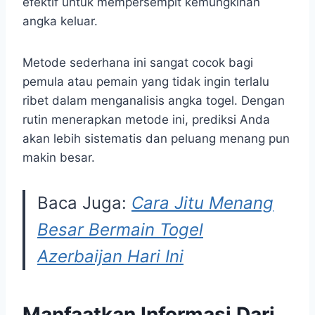
efektif untuk mempersempit kemungkinan
angka keluar.
Metode sederhana ini sangat cocok bagi
pemula atau pemain yang tidak ingin terlalu
ribet dalam menganalisis angka togel. Dengan
rutin menerapkan metode ini, prediksi Anda
akan lebih sistematis dan peluang menang pun
makin besar.
Baca Juga:
Cara Jitu Menang
Besar Bermain Togel
Azerbaijan Hari Ini
Manfaatkan Informasi Dari