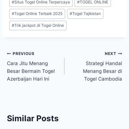
#
Situs Togel Online Terpercaya
#
TOGEL ONLINE
Tags:
#
Togel Online Terbaik 2025
#
Togel Tajikistan
#
Trik jackpot di Togel Online
Post
PREVIOUS
NEXT
Cara Jitu Menang
Strategi Handal
navigation
Besar Bermain Togel
Menang Besar di
Azerbaijan Hari Ini
Togel Cambodia
Similar Posts