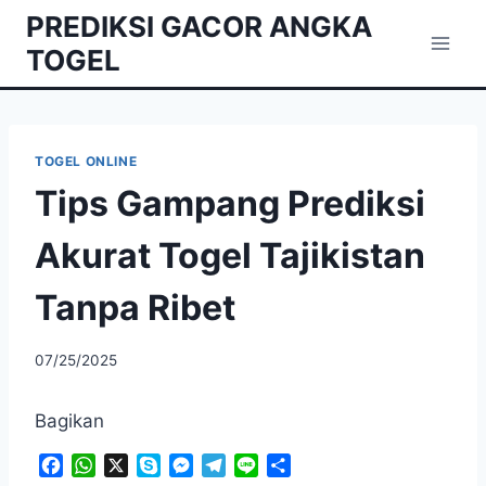
Skip
PREDIKSI GACOR ANGKA
to
TOGEL
content
TOGEL ONLINE
Tips Gampang Prediksi
Akurat Togel Tajikistan
Tanpa Ribet
07/25/2025
Bagikan
F
W
X
S
M
T
L
S