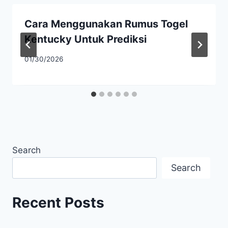
Cara Menggunakan Rumus Togel
Kentucky Untuk Prediksi
01/30/2026
Search
Search
Recent Posts