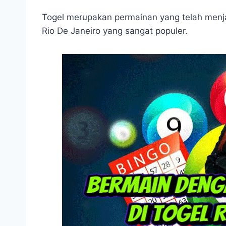
a
h
k
e
e
i
h
c
a
y
s
l
n
a
Togel merupakan permainan yang telah menja
e
t
p
s
e
e
r
Rio De Janeiro yang sangat populer.
b
s
e
e
g
e
o
A
n
r
o
p
g
a
k
p
e
m
r