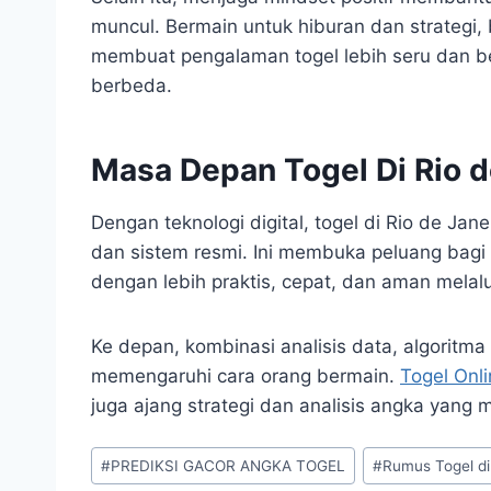
muncul. Bermain untuk hiburan dan strateg
membuat pengalaman togel lebih seru dan b
berbeda.
Masa Depan Togel Di Rio d
Dengan teknologi digital, togel di Rio de Jane
dan sistem resmi. Ini membuka peluang bagi
dengan lebih praktis, cepat, dan aman melal
Ke depan, kombinasi analisis data, algoritm
memengaruhi cara orang bermain.
Togel Onl
juga ajang strategi dan analisis angka yang
Post
#
PREDIKSI GACOR ANGKA TOGEL
#
Rumus Togel di
Tags: