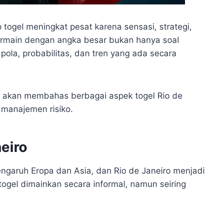
 togel meningkat pesat karena sensasi, strategi,
rmain dengan angka besar bukan hanya soal
ola, probabilitas, dan tren yang ada secara
akan membahas berbagai aspek togel Rio de
a manajemen risiko.
neiro
pengaruh Eropa dan Asia, dan Rio de Janeiro menjadi
togel dimainkan secara informal, namun seiring