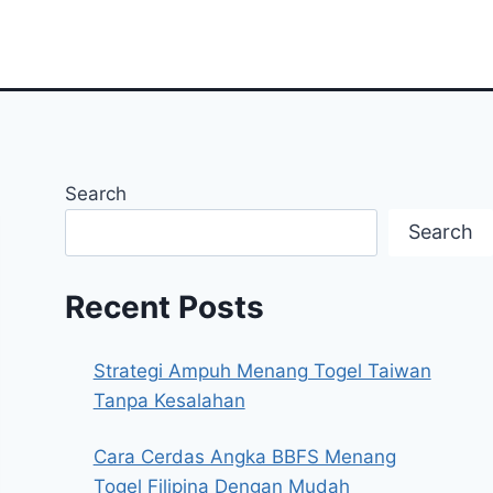
Search
Search
Recent Posts
Strategi Ampuh Menang Togel Taiwan
Tanpa Kesalahan
Cara Cerdas Angka BBFS Menang
Togel Filipina Dengan Mudah