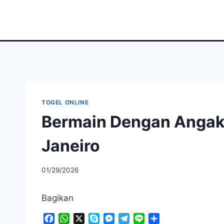
Skip
to
content
TOGEL ONLINE
Bermain Dengan Angaka
Janeiro
01/29/2026
Bagikan
F
W
X
S
M
T
L
S