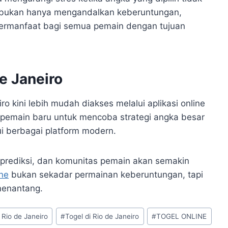
i, bukan hanya mengandalkan keberuntungan,
ermanfaat bagi semua pemain dengan tujuan
e Janeiro
iro kini lebih mudah diakses melalui aplikasi online
 pemain baru untuk mencoba strategi angka besar
ui berbagai platform modern.
a prediksi, dan komunitas pemain akan semakin
ine
bukan sekadar permainan keberuntungan, tapi
 menantang.
 Rio de Janeiro
#
Togel di Rio de Janeiro
#
TOGEL ONLINE