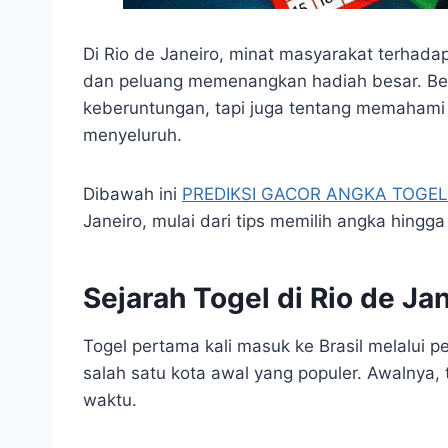
Di Rio de Janeiro, minat masyarakat terhadap
dan peluang memenangkan hadiah besar. Be
keberuntungan, tapi juga tentang memahami p
menyeluruh.
Dibawah ini
PREDIKSI GACOR ANGKA TOGEL
Janeiro, mulai dari tips memilih angka hingg
Sejarah Togel di Rio de Ja
Togel pertama kali masuk ke Brasil melalui 
salah satu kota awal yang populer. Awalnya, 
waktu.