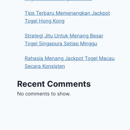
Tips Terbaru Memenangkan Jackpot
Togel Hong Kong
Strategi Jitu Untuk Menang Besar
Togel Singapura Setiap Minggu
Rahasia Menang Jackpot Togel Macau
Secara Konsisten
Recent Comments
No comments to show.