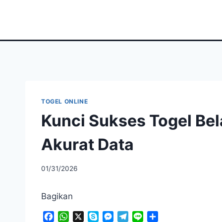
Skip
to
content
TOGEL ONLINE
Kunci Sukses Togel Bel
Akurat Data
01/31/2026
Bagikan
F
W
X
S
M
T
L
S