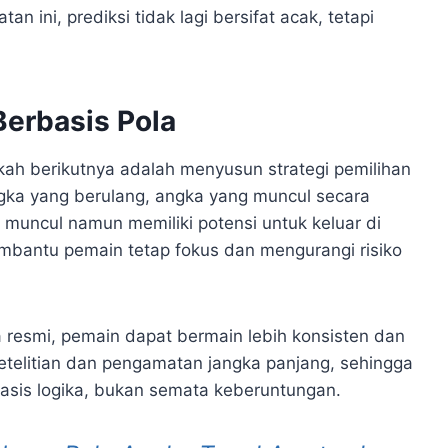
 ini, prediksi tidak lagi bersifat acak, tetapi
Berbasis Pola
gkah berikutnya adalah menyusun strategi pemilihan
ka yang berulang, angka yang muncul secara
 muncul namun memiliki potensi untuk keluar di
embantu pemain tetap fokus dan mengurangi risiko
a resmi, pemain dapat bermain lebih konsisten dan
ketelitian dan pengamatan jangka panjang, sehingga
basis logika, bukan semata keberuntungan.