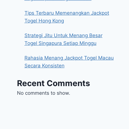
Tips Terbaru Memenangkan Jackpot
Togel Hong Kong
Strategi Jitu Untuk Menang Besar
Togel Singapura Setiap Minggu
Rahasia Menang Jackpot Togel Macau
Secara Konsisten
Recent Comments
No comments to show.