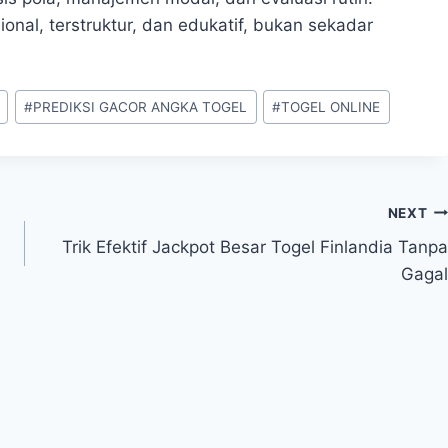
nal, terstruktur, dan edukatif, bukan sekadar
#
PREDIKSI GACOR ANGKA TOGEL
#
TOGEL ONLINE
NEXT
Trik Efektif Jackpot Besar Togel Finlandia Tanpa
Gagal